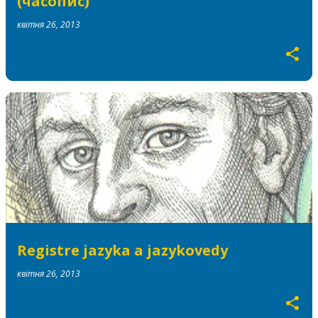
(часопис)
квітня 26, 2013
Registre jazyka a jazykovedy
квітня 26, 2013