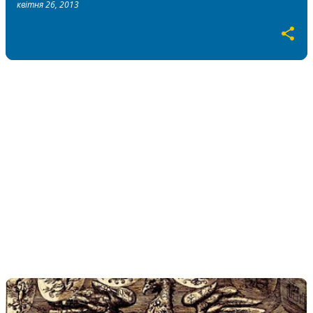
квітня 26, 2013