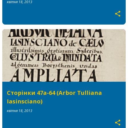
квітня 18, 2013
Сторінки 47a-64 (Arbor Tulliana
Iasinsciano)
квітня 18, 2013