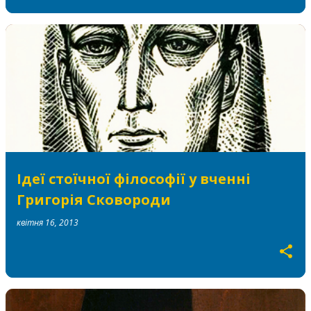
Ідеї стоїчної філософії у вченні
Григорія Сковороди
квітня 16, 2013