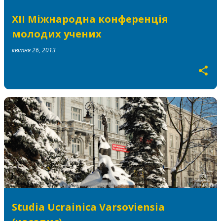
XII Міжнародна конференція
молодих учених
квітня 26, 2013
Studia Ucrainica Varsoviensia