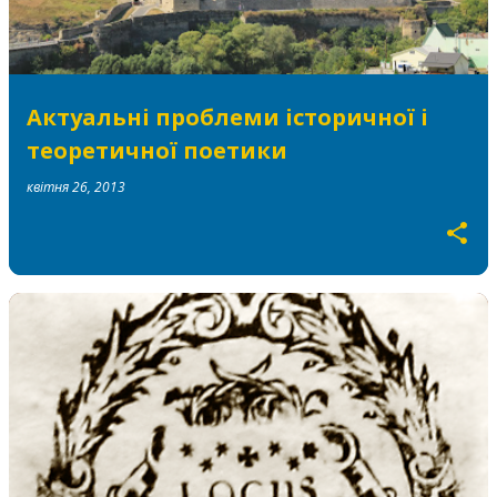
Актуальні проблеми історичної і
теоретичної поетики
квітня 26, 2013