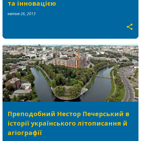
та інновацією
квітня 26, 2013
Преподобний Нестор Печерський в
історії українського літописання й
агіографії