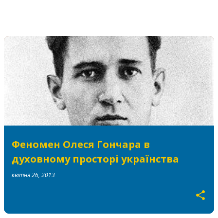
Феномен Олеся Гончара в
духовному просторі українства
квітня 26, 2013