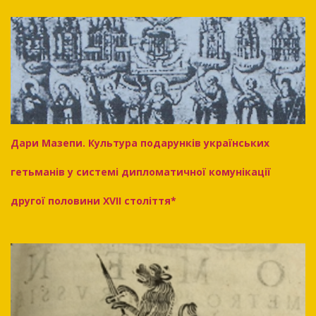
Дари Мазепи. Культура подарунків українських
гетьманів у системі дипломатичної комунікації
другої половини XVII століття*