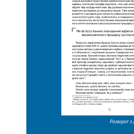
Розворот з 