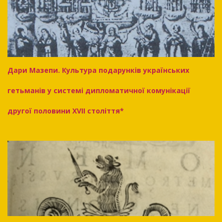
Дари Мазепи. Культура подарунків українських
гетьманів у системі дипломатичної комунікації
другої половини XVII століття*