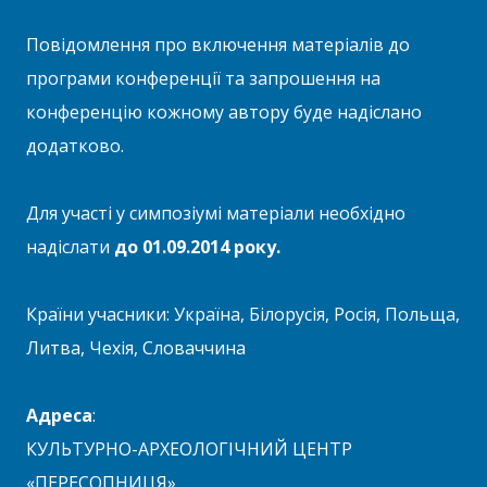
Повідомлення про включення матеріалів до
програми конференції та запрошення на
конференцію кожному автору буде надіслано
додатково.
Для участі у симпозіумі матеріали необхідно
надіслати
до 01.09.2014 року.
Країни учасники: Україна, Білорусія, Росія, Польща,
Литва, Чехія, Словаччина
Адреса
:
КУЛЬТУРНО-АРХЕОЛОГІЧНИЙ ЦЕНТР
«ПЕРЕСОПНИЦЯ»