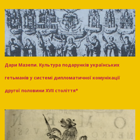
Дари Мазепи. Культура подарунків українських
гетьманів у системі дипломатичної комунікації
другої половини XVII століття*