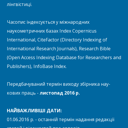
лінгвістиці.
Часопис індексується у міжнародних
наукометричних базах Index Copernicus
International, CiteFactor (Directory Indexing of
International Research Journals), Research Bible
(Open Access Indexing Database for Researchers and
Publishers), InfoBase Index.
Передбачуваний термін виходу збірника нау­
кових праць -
листопад 2016 р.
НАЙВАЖЛИВІШІ ДАТИ:
01.06.2016 р. - останній термін надання редакції